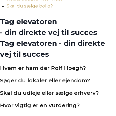
Skal du sælge bolig?
Tag elevatoren
- din direkte vej til succes
Tag elevatoren - din direkte
vej til succes
Hvem er ham der Rolf Høegh?
Søger du lokaler eller ejendom?
Skal du udleje eller sælge erhverv?
Hvor vigtig er en vurdering?