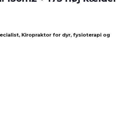
ialist, Kiropraktor for dyr, fysioterapi og