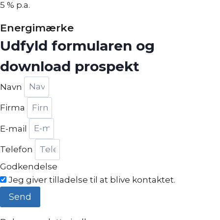
5 % p.a.
Energimærke
Udfyld formularen og
download prospekt
Navn
Firma
E-mail
Telefon
Godkendelse
Jeg giver tilladelse til at blive kontaktet.
Send