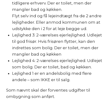
tidligere erhverv. Der er toilet, men der
mangler bad og køkken.
Flyt selv ind og få lejeindtægt fra de 2 andre
lejligheder. Eller anmod kommunen om at
udstykke den i 2 for at leje begge ud.
Lejlighed 3: 2-værelses ejerlejlighed. Udlejet
til god frisør. Hvis frisøren flytter, kan den
indrettes som bolig. Der er toilet, men der
mangler bad og køkken
Lejlighed 4: 2-værelses ejerlejlighed. Udlejet
som bolig. Der er toilet, bad og køkken.
Lejlighed 1 er en andelsbolig med flere
andele – som IKKE er til salg.
Som nævnt skal der forventes udgifter til
ombygning som anført.