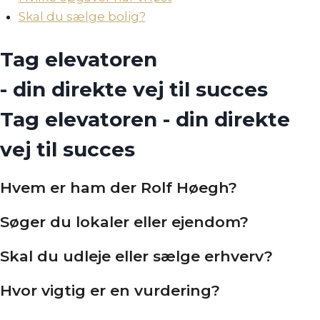
Skal du sælge bolig?
Tag elevatoren
- din direkte vej til succes
Tag elevatoren - din direkte
vej til succes
Hvem er ham der Rolf Høegh?
Søger du lokaler eller ejendom?
Skal du udleje eller sælge erhverv?
Hvor vigtig er en vurdering?