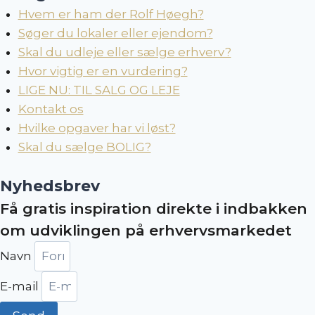
Hvem er ham der Rolf Høegh?
Søger du lokaler eller ejendom?
Skal du udleje eller sælge erhverv?
Hvor vigtig er en vurdering?
LIGE NU: TIL SALG OG LEJE
Kontakt os
Hvilke opgaver har vi løst?
Skal du sælge BOLIG?
Nyhedsbrev
Få gratis inspiration direkte i indbakken
om udviklingen på erhvervsmarkedet
Navn
E-mail