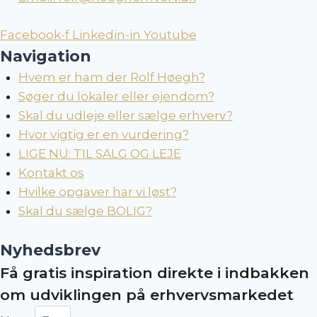
Facebook-f
Linkedin-in
Youtube
Navigation
Hvem er ham der Rolf Høegh?
Søger du lokaler eller ejendom?
Skal du udleje eller sælge erhverv?
Hvor vigtig er en vurdering?
LIGE NU: TIL SALG OG LEJE
Kontakt os
Hvilke opgaver har vi løst?
Skal du sælge BOLIG?
Nyhedsbrev
Få gratis inspiration direkte i indbakken
om udviklingen på erhvervsmarkedet