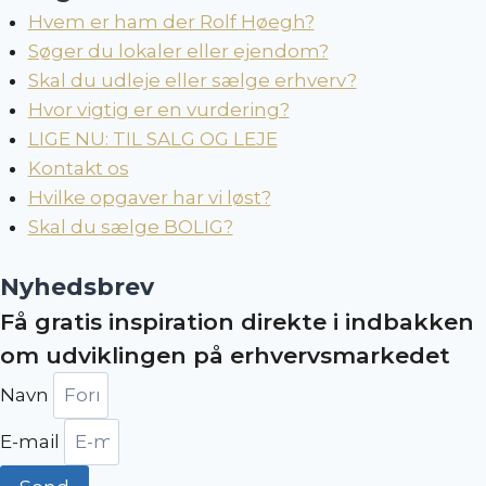
Hvem er ham der Rolf Høegh?
Søger du lokaler eller ejendom?
Skal du udleje eller sælge erhverv?
Hvor vigtig er en vurdering?
LIGE NU: TIL SALG OG LEJE
Kontakt os
Hvilke opgaver har vi løst?
Skal du sælge BOLIG?
Nyhedsbrev
Få gratis inspiration direkte i indbakken
om udviklingen på erhvervsmarkedet
Navn
E-mail